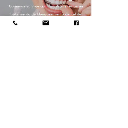
Comience su viaje con Invisalign y reciba un
tratamiento de blanqueamiento dental de
cortesía.
RESERVAR CITA